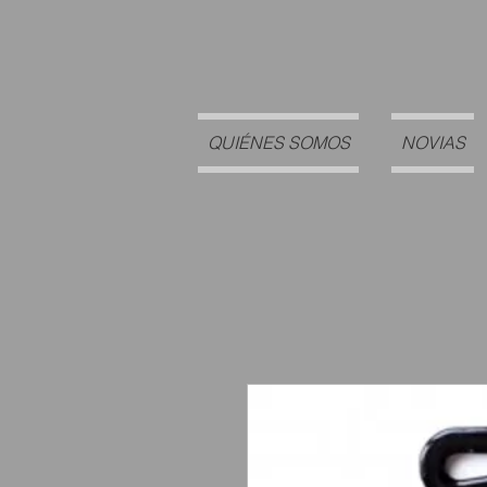
QUIÉNES SOMOS
NOVIAS