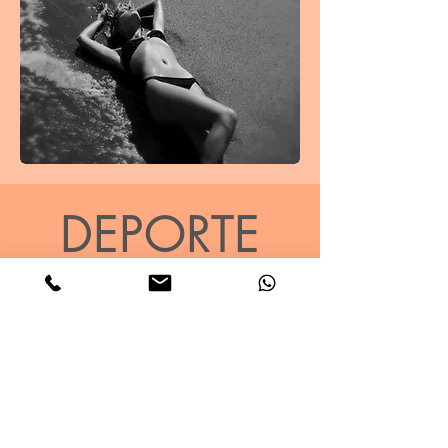
DEPORTE