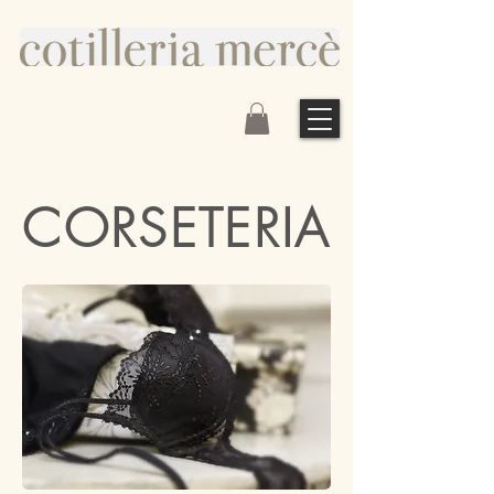
CORSETERIA