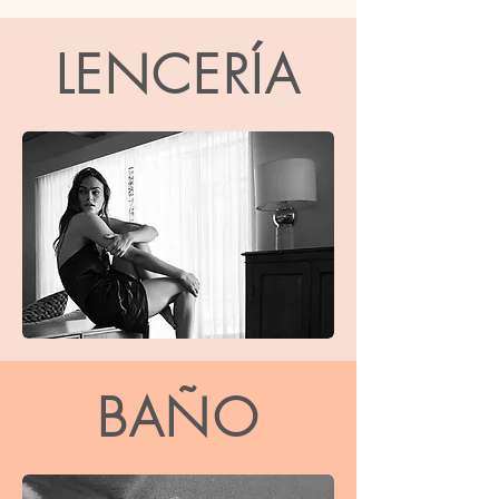
LENCERÍA
BAÑO